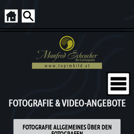
FOTOGRAFIE & VIDEO-ANGEBOTE
FOTOGRAFIE ALLGEMEINES ÜBER DEN
FOTOGRAFEN