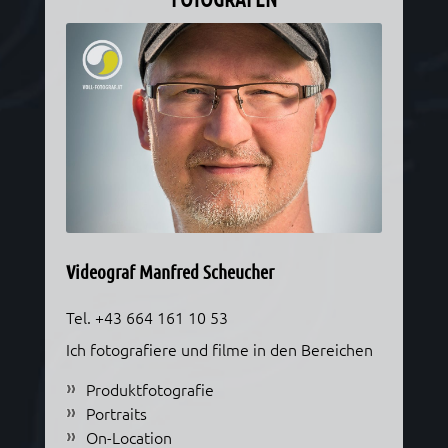
Videograf Manfred Scheucher
Tel. +43 664 161 10 53
Ich fotografiere und filme in den Bereichen
Produktfotografie
Portraits
On-Location