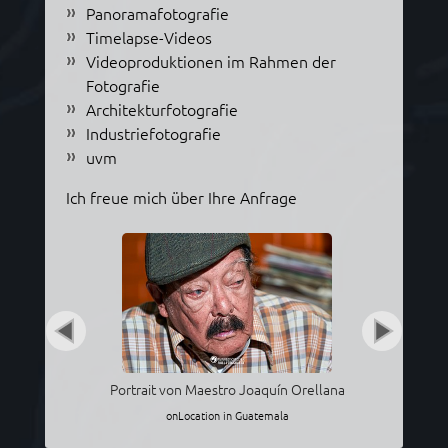
Panoramafotografie
Timelapse-Videos
Videoproduktionen im Rahmen der
Fotografie
Architekturfotografie
Industriefotografie
uvm
Ich freue mich über Ihre Anfrage
Portrait von Maestro Joaquín Orellana
onLocation in Guatemala