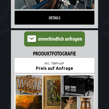
DETAILS
PRODUKTFOTOGRAFIE
Art.: TiBProdF
Preis auf Anfrage