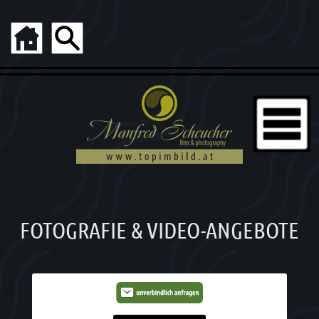
FOTOGRAFIE & VIDEO-ANGEBOTE