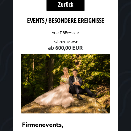
Zurück
EVENTS / BESONDERE EREIGNISSE
Art.: TiBEvHochz
inkl.20% MWSt.
ab 600,00 EUR
Firmenevents,