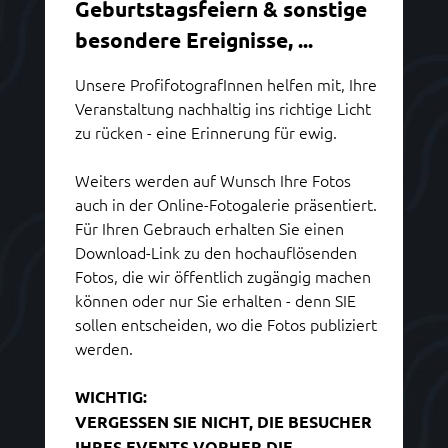
Geburtstagsfeiern & sonstige
besondere Ereignisse, ...
Unsere ProfifotografInnen helfen mit, Ihre
Veranstaltung nachhaltig ins richtige Licht
zu rücken - eine Erinnerung für ewig.
Weiters werden auf Wunsch Ihre Fotos
auch in der Online-Fotogalerie präsentiert.
Für Ihren Gebrauch erhalten Sie einen
Download-Link zu den hochauflösenden
Fotos, die wir öffentlich zugängig machen
können oder nur Sie erhalten - denn SIE
sollen entscheiden, wo die Fotos publiziert
werden.
WICHTIG:
VERGESSEN SIE NICHT, DIE BESUCHER
IHRES EVENTS VORHER DIE