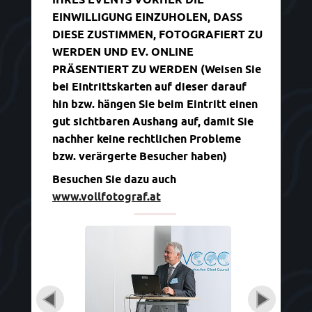
EINWILLIGUNG EINZUHOLEN, DASS
DIESE ZUSTIMMEN, FOTOGRAFIERT ZU
WERDEN UND EV. ONLINE
PRÄSENTIERT ZU WERDEN (Weisen Sie
bei Eintrittskarten auf dieser darauf
hin bzw. hängen Sie beim Eintritt einen
gut sichtbaren Aushang auf, damit Sie
nachher keine rechtlichen Probleme
bzw. verärgerte Besucher haben)
Besuchen Sie dazu auch
www.vollfotograf.at