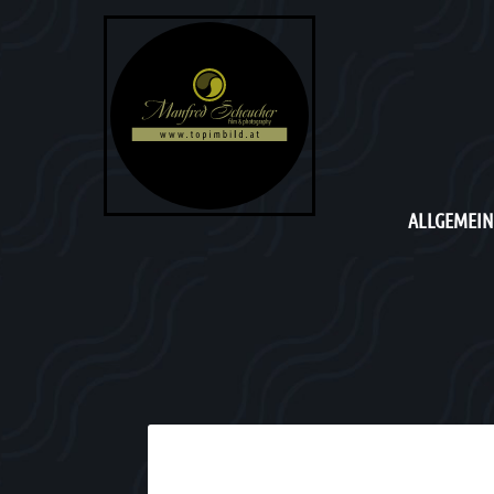
ALLGEMEIN