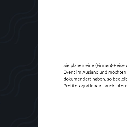
Sie planen eine (Firmen)-Reise
Event im Ausland und möchten d
dokumentiert haben, so begleit
ProfifotografInnen - auch inter