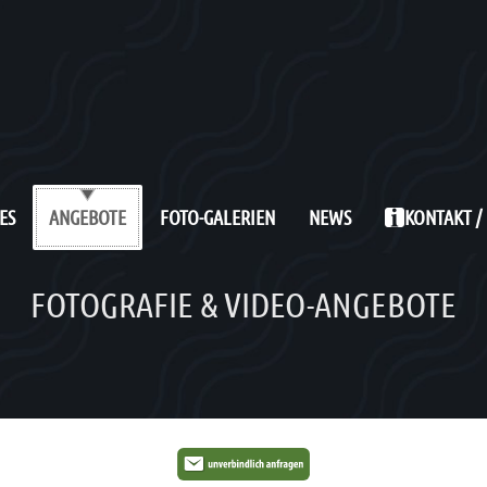
ES
FOTO-GALERIEN
NEWS
KONTAKT /
ANGEBOTE
FOTOGRAFIE & VIDEO-ANGEBOTE