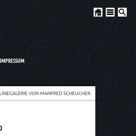
 IMPRESSUM
LINEGALERIE VON MANFRED SCHEUCHER
O