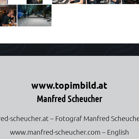
r
www.topimbild.at
Manfred Scheucher
ed-scheucher.at
– Fotograf Manfred Scheuche
www.manfred-scheucher.com
– English