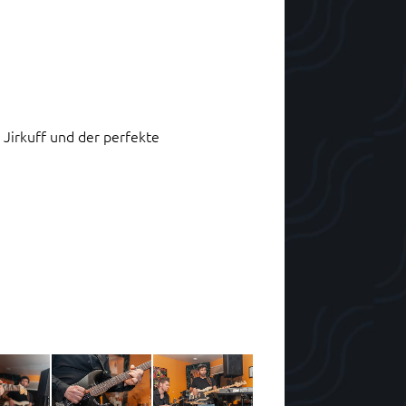
Jirkuff und der perfekte