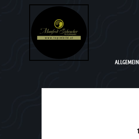
ALLGEMEIN