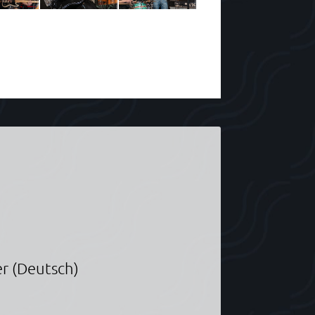
r (Deutsch)