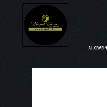
ALLGEMEIN