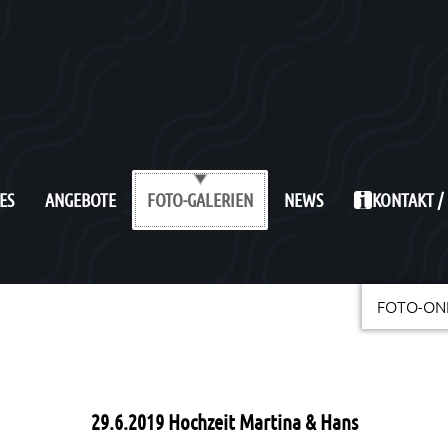
ES
ANGEBOTE
NEWS
KONTAKT /
FOTO-GALERIEN
FOTO-ON
29.6.2019 Hochzeit Martina & Hans