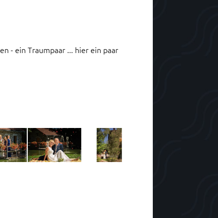
ten - ein Traumpaar ... hier ein paar