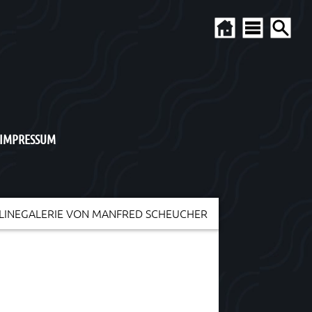
 IMPRESSUM
LINEGALERIE VON MANFRED SCHEUCHER