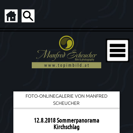
FOTO-ONLINEGALERIE VON MANFRED
SCHEUCHER
12.8.2018 Sommerpanorama
Kirchschlag