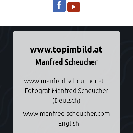
Informationen über Manfred Scheucher
www.topimbild.at
Manfred Scheucher
www.manfred-scheucher.at
–
Fotograf Manfred Scheucher
(Deutsch)
www.manfred-scheucher.com
– English