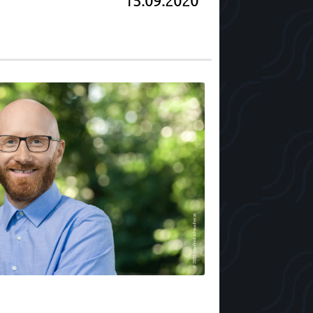
15.09.2020