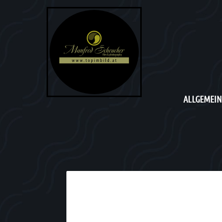
ALLGEMEIN