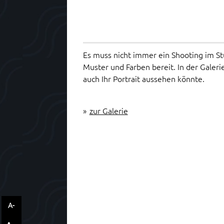
Es muss nicht immer ein Shooting im Stu
Muster und Farben bereit. In der Galeri
auch Ihr Portrait aussehen könnte.
»
zur Galerie
A-