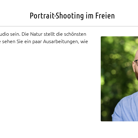
Portrait-Shooting im Freien
dio sein. Die Natur stellt die schönsten
e sehen Sie ein paar Ausarbeitungen, wie