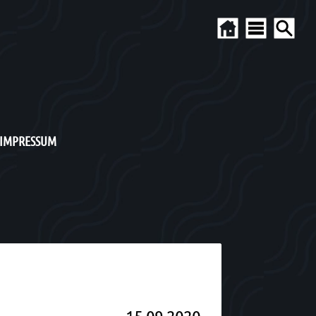
 IMPRESSUM