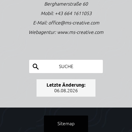
Berghamerstraße 60
Mobil:
+43 664 1611053
E-Mail:
office@ms-creative.com
Webagentur:
www.ms-creative.com
SUCHE
Letzte Änderung:
06.08.2026
Sitemap