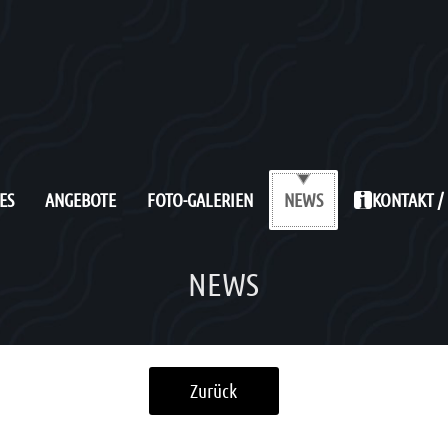
ES
ANGEBOTE
FOTO-GALERIEN
KONTAKT /
NEWS
NEWS
Zurück