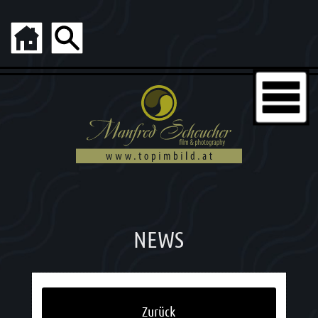
NEWS
Zurück