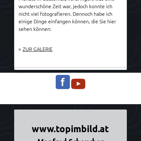
wunderschöne Zeit war, jedoch konnte ich
nicht viel fotografieren. Dennoch habe ich
einige Dinge einfangen können, die Sie hier
sehen können:
»
ZUR GALERIE
Informationen über Manfred Scheucher
www.topimbild.at