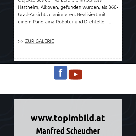
Hartheim, Alkoven, gefunden wurden, als 360-
Grad-Ansicht zu animieren. Realisiert mit
einem Panorama-Roboter und Drehteller ...
>>
ZUR GALERIE
Informationen über Manfred Scheucher
www.topimbild.at
Manfred Scheucher