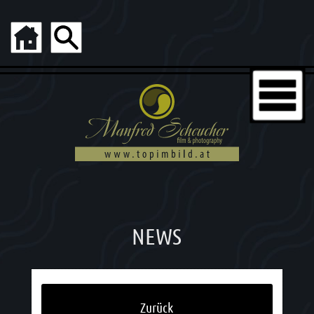
NEWS
Zurück