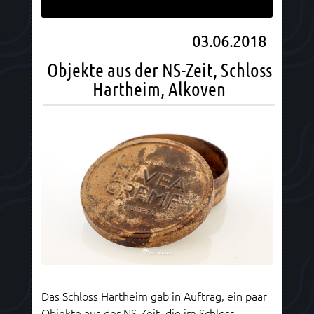
03.06.2018
Objekte aus der NS-Zeit, Schloss
Hartheim, Alkoven
Das Schloss Hartheim gab in Auftrag, ein paar
Objekte aus der NS-Zeit, die im Schloss