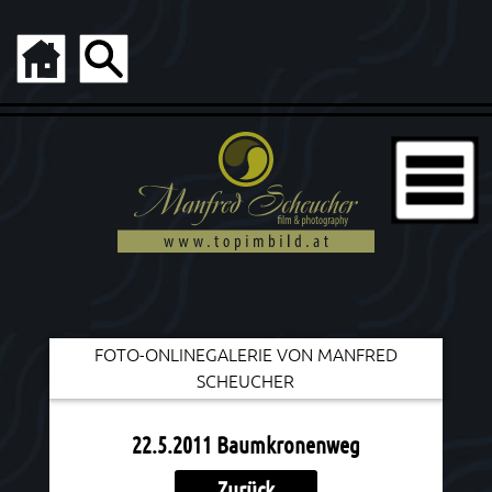
FOTO-ONLINEGALERIE VON MANFRED
SCHEUCHER
22.5.2011 Baumkronenweg
Zurück