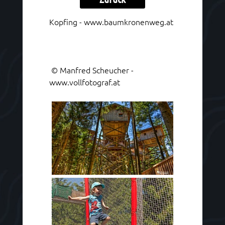
Kopfing -
www.baumkronenweg.at
© Manfred Scheucher -
www.vollfotograf.at