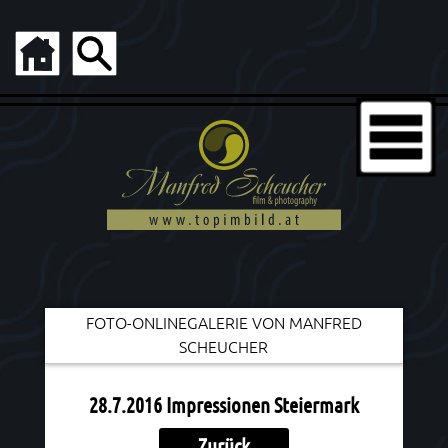
FOTO-ONLINEGALERIE VON MANFRED
SCHEUCHER
28.7.2016 Impressionen Steiermark
Zurück