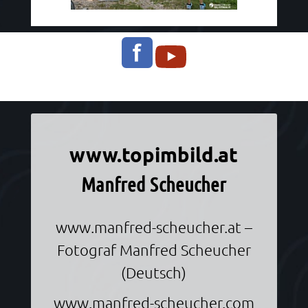
Informationen über Manfred Scheucher
www.topimbild.at
Manfred Scheucher
www.manfred-scheucher.at
–
Fotograf Manfred Scheucher
(Deutsch)
www.manfred-scheucher.com