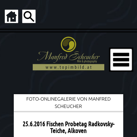
FOTO-ONLINEGALERIE VON MANFRED
SCHEUCHER
25.6.2016 Fischen Probetag Radkovsky-
Teiche, Alkoven